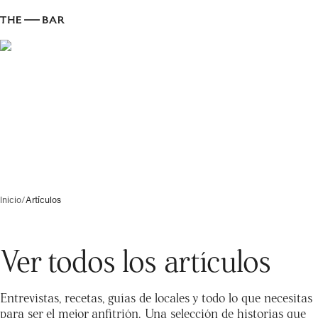
Inicio
/
Artículos
Ver todos los artículos
Entrevistas, recetas, guías de locales y todo lo que necesitas
para ser el mejor anfitrión. Una selección de historias que