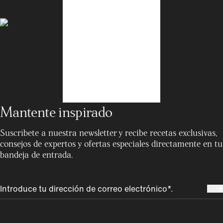
Mantente inspirado
Suscríbete a nuestra newsletter y recibe recetas exclusivas,
consejos de expertos y ofertas especiales directamente en tu
bandeja de entrada.