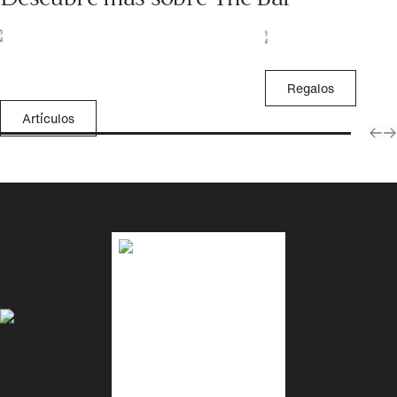
Regalos
Artículos