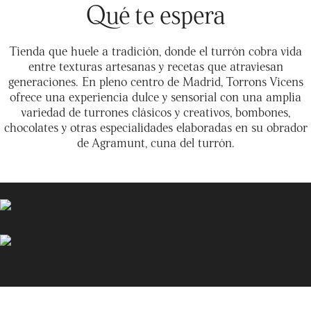
Qué te espera
Tienda que huele a tradición, donde el turrón cobra vida
entre texturas artesanas y recetas que atraviesan
generaciones. En pleno centro de Madrid, Torrons Vicens
ofrece una experiencia dulce y sensorial con una amplia
variedad de turrones clásicos y creativos, bombones,
chocolates y otras especialidades elaboradas en su obrador
de Agramunt, cuna del turrón.