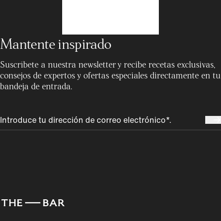
Mantente inspirado
Suscríbete a nuestra newsletter y recibe recetas exclusivas,
consejos de expertos y ofertas especiales directamente en tu
bandeja de entrada.