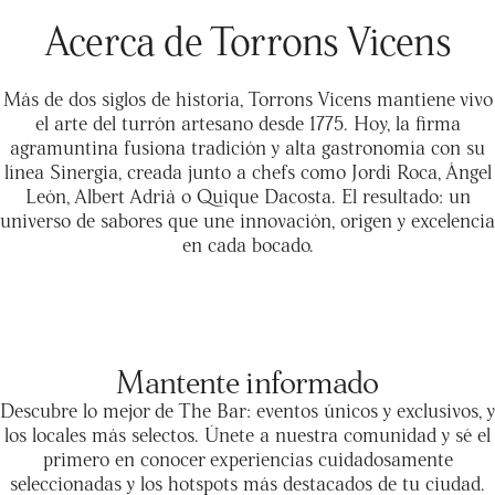
Acerca de Torrons Vicens
Más de dos siglos de historia, Torrons Vicens mantiene vivo
el arte del turrón artesano desde 1775. Hoy, la firma
agramuntina fusiona tradición y alta gastronomía con su
línea Sinergia, creada junto a chefs como Jordi Roca, Ángel
León, Albert Adrià o Quique Dacosta. El resultado: un
universo de sabores que une innovación, origen y excelencia
en cada bocado.
Mantente informado
Descubre lo mejor de The Bar: eventos únicos y exclusivos, y
los locales más selectos. Únete a nuestra comunidad y sé el
primero en conocer experiencias cuidadosamente
seleccionadas y los hotspots más destacados de tu ciudad.