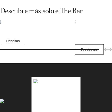
Descubre más sobre The Bar
Recetas
Productos