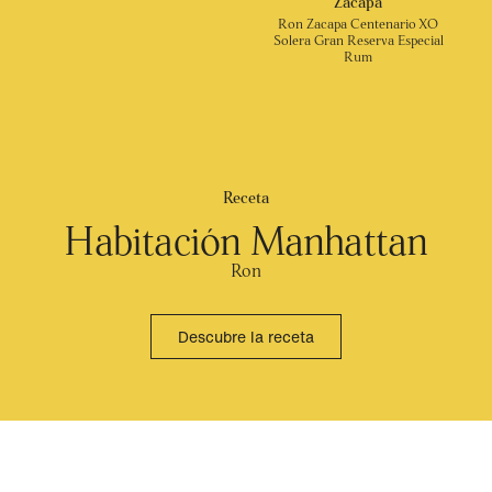
Zacapa
Ron Zacapa Centenario XO
Solera Gran Reserva Especial
Rum
Receta
Habitación Manhattan
Ron
Descubre la receta