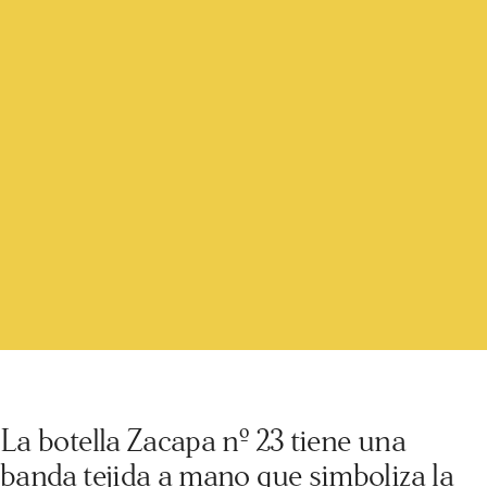
La botella Zacapa nº 23 tiene una
banda tejida a mano que simboliza la