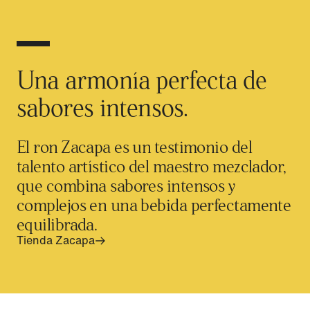
Una armonía perfecta de
sabores intensos.
El ron Zacapa es un testimonio del
talento artístico del maestro mezclador,
que combina sabores intensos y
complejos en una bebida perfectamente
equilibrada.
Tienda Zacapa