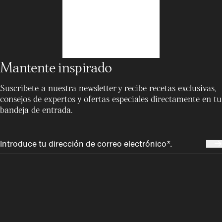
Mantente inspirado
Suscríbete a nuestra newsletter y recibe recetas exclusivas,
consejos de expertos y ofertas especiales directamente en tu
bandeja de entrada.