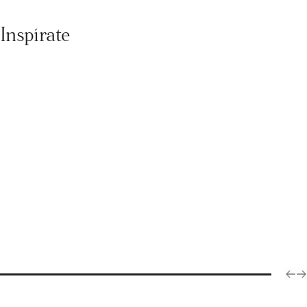
Inspírate