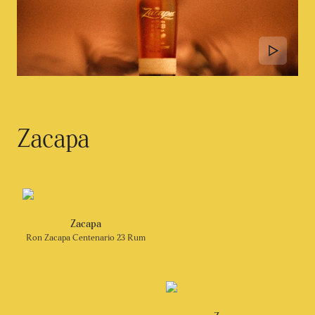
Zacapa
Zacapa
Ron Zacapa Centenario 23 Rum