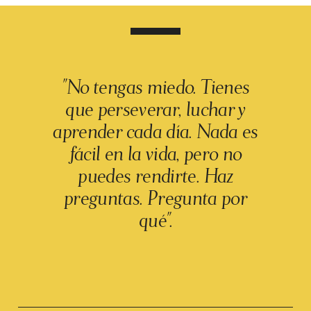
"No tengas miedo. Tienes
que perseverar, luchar y
aprender cada día. Nada es
fácil en la vida, pero no
puedes rendirte. Haz
preguntas. Pregunta por
qué".