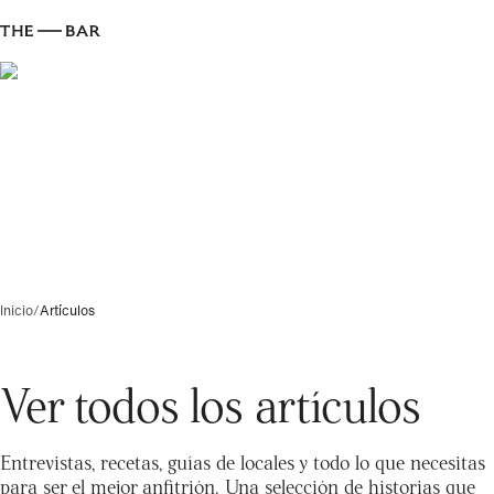
Inicio
/
Artículos
Ver todos los artículos
Entrevistas, recetas, guías de locales y todo lo que necesitas
para ser el mejor anfitrión. Una selección de historias que