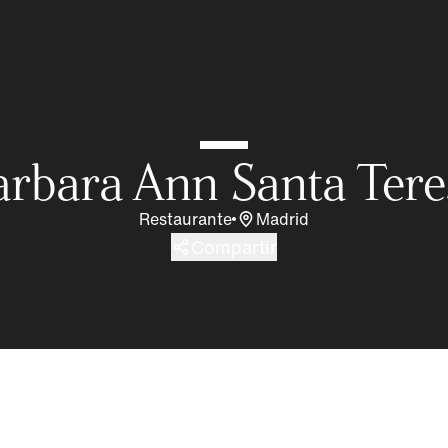
arbara Ann Santa Tere
Restaurante
Madrid
Compartir