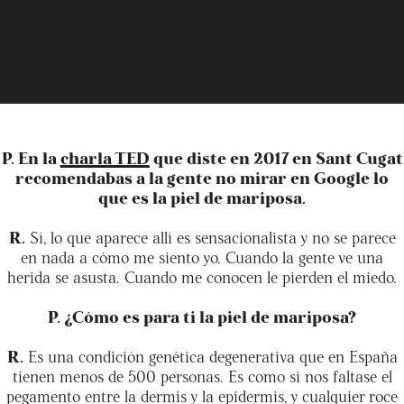
P. En la
charla TED
que diste en 2017 en Sant Cugat
recomendabas a la gente no mirar en Google lo
que es la piel de mariposa.
R.
Sí, lo que aparece allí es sensacionalista y no se parece
en nada a cómo me siento yo. Cuando la gente ve una
herida se asusta. Cuando me conocen le pierden el miedo.
P. ¿Cómo es para ti la piel de mariposa?
R.
Es una condición genética degenerativa que en España
tienen menos de 500 personas. Es como si nos faltase el
pegamento entre la dermis y la epidermis, y cualquier roce