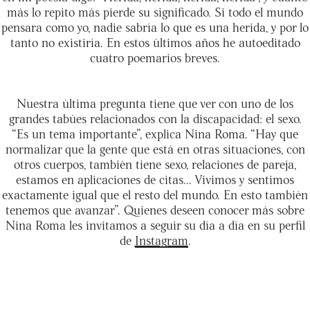
más lo repito más pierde su significado. Si todo el mundo
pensara como yo, nadie sabría lo que es una herida, y por lo
tanto no existiría. En estos últimos años he autoeditado
cuatro poemarios breves.
Nuestra última pregunta tiene que ver con uno de los
grandes tabúes relacionados con la discapacidad: el sexo.
“Es un tema importante”, explica Nina Roma. “Hay que
normalizar que la gente que está en otras situaciones, con
otros cuerpos, también tiene sexo, relaciones de pareja,
estamos en aplicaciones de citas... Vivimos y sentimos
exactamente igual que el resto del mundo. En esto también
tenemos que avanzar”. Quienes deseen conocer más sobre
Nina Roma les invitamos a seguir su día a día en su perfil
de
Instagram
.