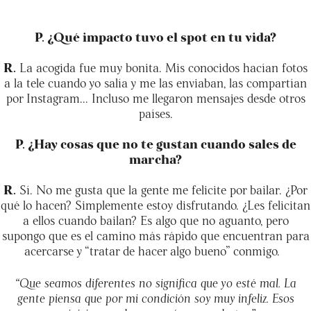
P. ¿Qué impacto tuvo el spot en tu vida?
R.
La acogida fue muy bonita. Mis conocidos hacían fotos
a la tele cuando yo salía y me las enviaban, las compartían
por Instagram... Incluso me llegaron mensajes desde otros
países.
P. ¿Hay cosas que no te gustan cuando sales de
marcha?
R.
Sí. No me gusta que la gente me felicite por bailar. ¿Por
qué lo hacen? Simplemente estoy disfrutando. ¿Les felicitan
a ellos cuando bailan? Es algo que no aguanto, pero
supongo que es el camino más rápido que encuentran para
acercarse y “tratar de hacer algo bueno” conmigo.
“Que seamos diferentes no significa que yo esté mal. La
gente piensa que por mi condición soy muy infeliz. Esos