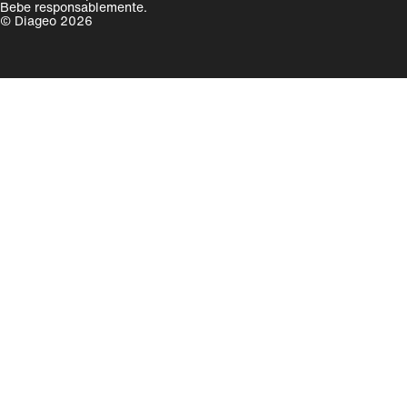
Bebe responsablemente.
© Diageo 2026