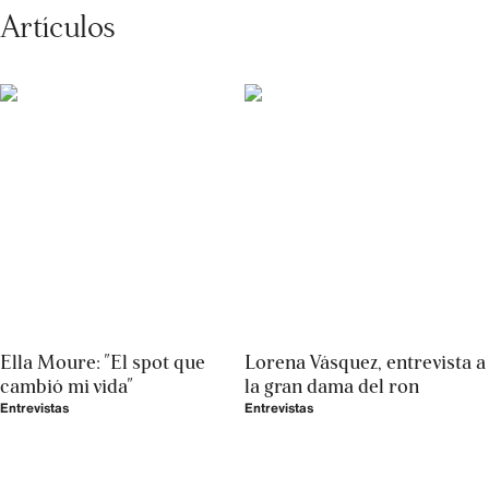
Artículos
Ella Moure: "El spot que
Lorena Vásquez, entrevista a
cambió mi vida"
la gran dama del ron
Entrevistas
Entrevistas