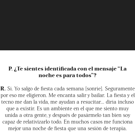
P. ¿Te sientes identificada con el mensaje “La
noche es para todos”?
R.
Sí. Yo salgo de fiesta cada semana [sonríe]. Seguramente
por eso me eligieron. Me encanta salir y bailar. La fiesta y el
tecno me dan la vida, me ayudan a resucitar... diría incluso
que a existir. Es un ambiente en el que me siento muy
unida a otra gente, y después de pasármelo tan bien soy
capaz de relativizarlo todo. En muchos casos me funciona
mejor una noche de fiesta que una sesión de terapia.