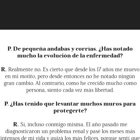
P. De pequeña andabas y corrías. ¿Has notado
mucho la evolución de la enfermedad?
R.
Realmente no. Es cierto que desde los 17 años me muevo
en mi
motito
, pero desde entonces no he notado ningún
gran cambio. Al contrario, como he crecido mucho como
persona, siento cada vez más libertad.
P. ¿Has tenido que levantar muchos muros para
protegerte?
R.
Sí, incluso conmigo misma. El año pasado me
diagnosticaron un problema renal y pasé los meses más
intensos de mi vida y quizá los más felices, porque sentí que