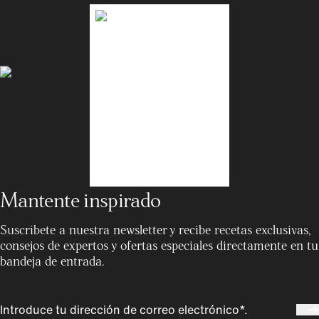
Mantente inspirado
Suscríbete a nuestra newsletter y recibe recetas exclusivas,
consejos de expertos y ofertas especiales directamente en tu
bandeja de entrada.