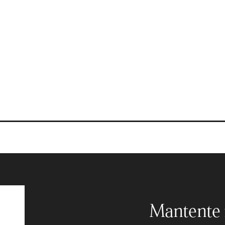
Productos
Mantente 