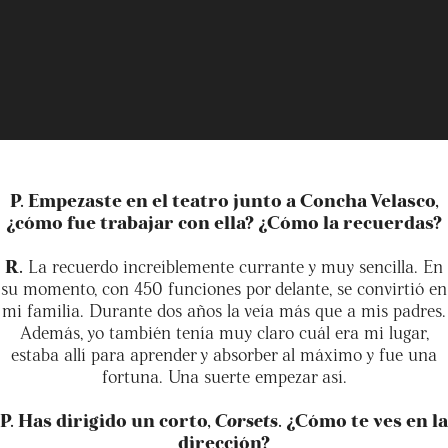
P. Empezaste en el teatro junto a Concha Velasco,
¿cómo fue trabajar con ella? ¿Cómo la recuerdas?
R.
La recuerdo increíblemente currante y muy sencilla. En
su momento, con 450 funciones por delante, se convirtió en
mi familia. Durante dos años la veía más que a mis padres.
Además, yo también tenía muy claro cuál era mi lugar,
estaba allí para aprender y absorber al máximo y fue una
fortuna. Una suerte empezar así.
P. Has dirigido un corto,
Corsets
. ¿Cómo te ves en la
dirección?