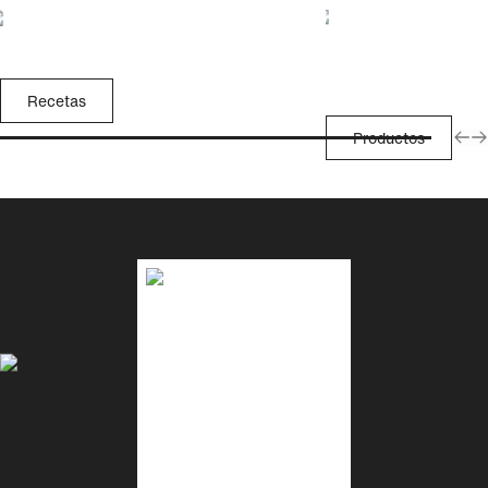
Recetas
Productos