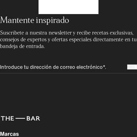
Mantente inspirado
Suscríbete a nuestra newsletter y recibe recetas exclusivas,
consejos de expertos y ofertas especiales directamente en tu
bandeja de entrada.
Marcas