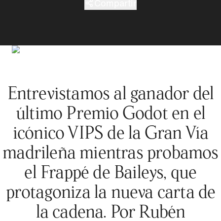
Compartir
Entrevistamos al ganador del
último Premio Godot en el
icónico VIPS de la Gran Vía
madrileña mientras probamos
el Frappé de Baileys, que
protagoniza la nueva carta de
la cadena. Por Rubén