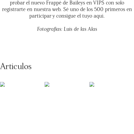
probar el nuevo Frappé de Baileys en VIPS con solo
registrarte en nuestra web. Sé uno de los 500 primeros en
participar y consigue el tuyo
aquí
.
Fotografías: Luís de las Alas
Artículos