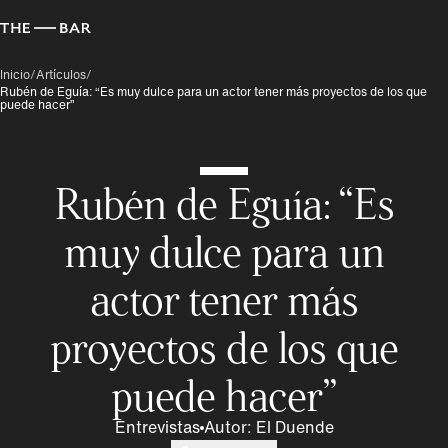
Inicio
/
Artículos
/
Rubén de Eguía: “Es muy dulce para un actor tener más proyectos de los que
puede hacer”
Rubén de Eguía: “Es
muy dulce para un
actor tener más
proyectos de los que
puede hacer”
Entrevistas
Autor
:
El Duende