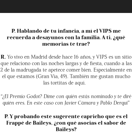
P. Hablando de tu infancia, a mí el VIPS me
recuerda a desayunos con la familia. A ti, ¿qué
memorias te trae?
R.
Yo vivo en Madrid desde hace 16 años, y VIPS es un sitio
que relaciono con las noches largas y de fiesta, cuando a las
2 de la madrugada te apetece comer bien. Especialmente en
el que estamos (Gran Vía, 49). También me gustan mucho
las tortitas de aquí.
“¿El Premio Godot? Dime con quién estás nominado y te diré
quién eres. En este caso con Javier Cámara y Pablo Derqui”
P. Y probando este sugerente capricho que es el
Frappé de Baileys, ¿con qué asocias el sabor de
Baileys?