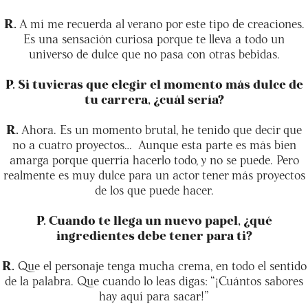
R.
A mí me recuerda al verano por este tipo de creaciones.
Es una sensación curiosa porque te lleva a todo un
universo de dulce que no pasa con otras bebidas.
P. Si tuvieras que elegir el momento más dulce de
tu carrera, ¿cuál sería?
R.
Ahora. Es un momento brutal, he tenido que decir que
no a cuatro proyectos… Aunque esta parte es más bien
amarga porque querría hacerlo todo, y no se puede. Pero
realmente es muy dulce para un actor tener más proyectos
de los que puede hacer.
P. Cuando te llega un nuevo papel, ¿qué
ingredientes debe tener para ti?
R.
Que el personaje tenga mucha crema, en todo el sentido
de la palabra. Que cuando lo leas digas: “¡Cuántos sabores
hay aquí para sacar!”