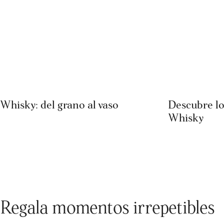
Whisky: del grano al vaso
Descubre lo
Whisky
Regala momentos irrepetibles