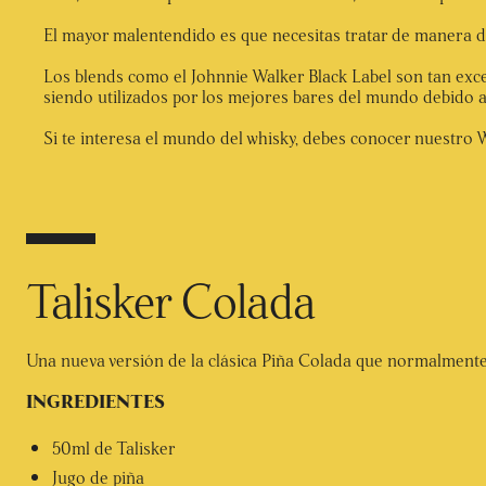
El mayor malentendido es que necesitas tratar de manera dif
Los blends como el Johnnie Walker Black Label son tan exce
siendo utilizados por los mejores bares del mundo debido a
Si te interesa el mundo del whisky, debes conocer nuestro 
Talisker Colada
Una nueva versión de la clásica Piña Colada que normalmente s
INGREDIENTES
50ml de Talisker
Jugo de piña