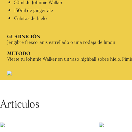
50ml de Johnnie Walker
150ml de ginger ale
Cubitos de hielo
Jengibre fresco, anís estrellado o una rodaja de limón
Vierte tu Johnnie Walker en un vaso highball sobre hielo. Pimi
Artículos