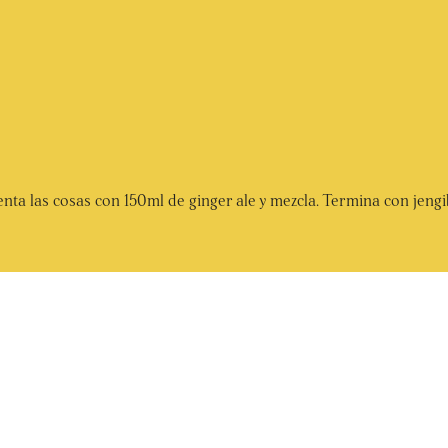
enta las cosas con 150ml de ginger ale y mezcla. Termina con jengi