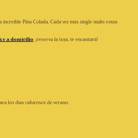
 increíble Piña Colada. Cada vez más single malts están
ky a domicilio
, ¡reserva la tuya, te encantará!
ara los días calurosos de verano.