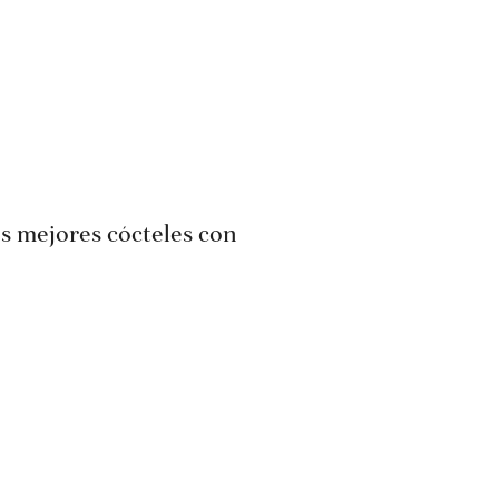
s mejores cócteles con