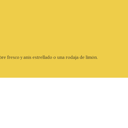
bre fresco y anís estrellado o una rodaja de limón.