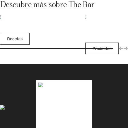
Descubre más sobre The Bar
Recetas
Productos