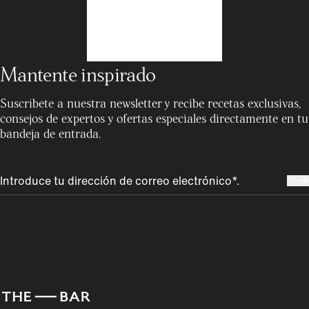
Mantente inspirado
Suscríbete a nuestra newsletter y recibe recetas exclusivas,
consejos de expertos y ofertas especiales directamente en tu
bandeja de entrada.