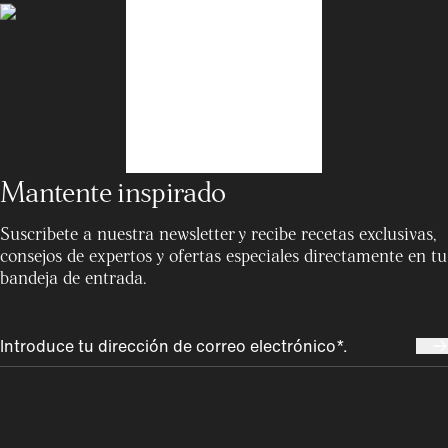
Mantente inspirado
Suscríbete a nuestra newsletter y recibe recetas exclusivas,
consejos de expertos y ofertas especiales directamente en tu
bandeja de entrada.