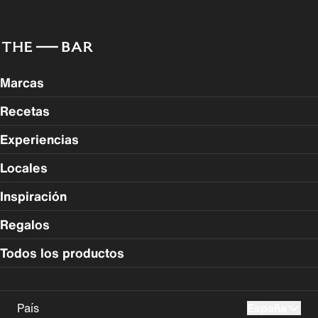
Marcas
Recetas
Experiencias
Locales
Inspiración
Regalos
Todos los productos
País
España