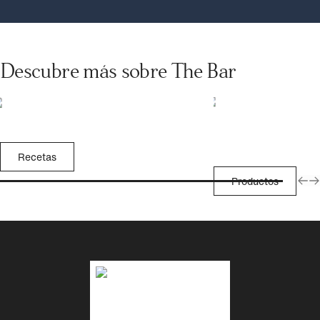
Descubre más sobre The Bar
Recetas
Productos