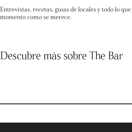
Entrevistas, recetas, guías de locales y todo lo qu
momento como se merece.
Descubre más sobre The Bar
Recetas