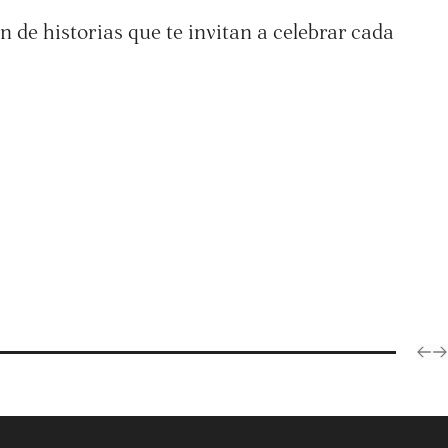
ón de historias que te invitan a celebrar cada
Locales