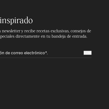
inspirado
 newsletter y recibe recetas exclusivas, consejos de
speciales directamente en tu bandeja de entrada.