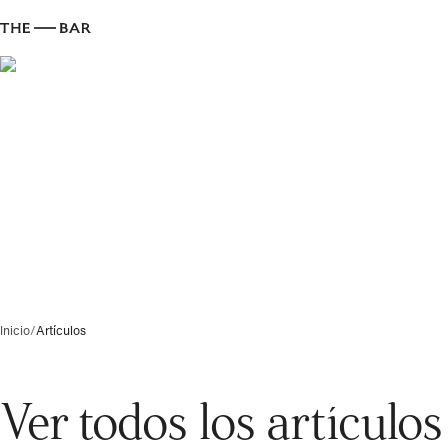
Inicio
/
Artículos
Ver todos los artículos