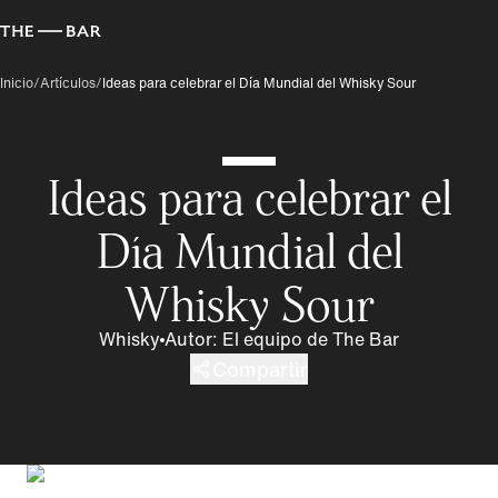
Inicio
/
Artículos
/
Ideas para celebrar el Día Mundial del Whisky Sour
Ideas para celebrar el
Día Mundial del
Whisky Sour
Whisky
Autor
:
El equipo de The Bar
Compartir