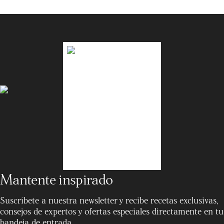
Mantente inspirado
Suscríbete a nuestra newsletter y recibe recetas exclusivas,
consejos de expertos y ofertas especiales directamente en tu
bandeja de entrada.