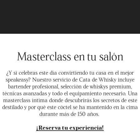
Masterclass en tu salón
¿Y si celebras este día convirtiendo tu casa en el mejor
speakeasy? Nuestro servicio de Cata de Whisky incluye
bartender profesional, selección de whiskys premium,
técnicas avanzadas y todo el equipamiento necesario. Una
masterclass íntima donde descubrirás los secretos de este
destilado y por qué este cóctel se ha mantenido en la cima
durante más de 150 años.
¡Reserva tu experiencia!