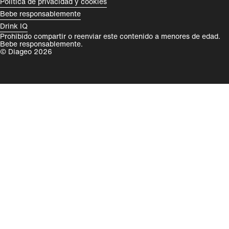
Política de privacidad y cookies
Bebe responsablemente
Drink IQ
Prohibido compartir o reenviar este contenido a menores de edad.
Bebe responsablemente.
© Diageo 2026