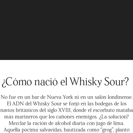
¿Cómo nació el Whisky Sour?
No fue en un bar de Nueva York ni en un salón londinense.
El ADN del Whisky Sour se forjó en las bodegas de los
navíos británicos del siglo XVIII, donde el escorbuto mataba
más marineros que los cañones enemigos. ¿La solución?
Mezclar la ración de alcohol diaria con jugo de lima.
Aquella pócima salvavidas, bautizada como “grog”, plantó