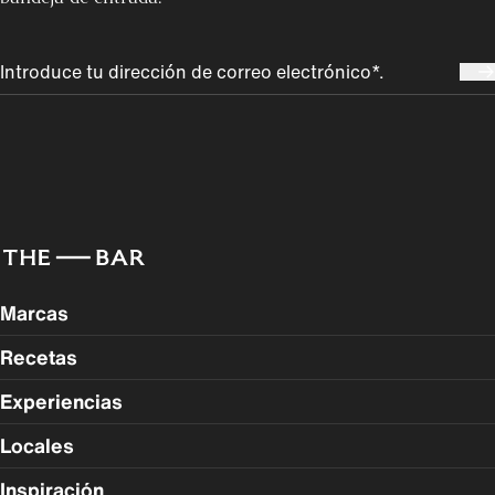
Marcas
Recetas
Experiencias
Locales
Inspiración