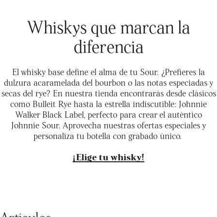
Whiskys que marcan la
diferencia
El whisky base define el alma de tu Sour. ¿Prefieres la
dulzura acaramelada del bourbon o las notas especiadas y
secas del rye? En nuestra tienda encontrarás desde clásicos
como Bulleit Rye hasta la estrella indiscutible: Johnnie
Walker Black Label, perfecto para crear el auténtico
Johnnie Sour. Aprovecha nuestras ofertas especiales y
personaliza tu botella con grabado único.
¡Elige tu whisky!
Artículos