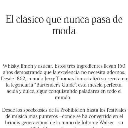
El clásico que nunca pasa de
moda
Whisky, limón y azúcar. Estos tres ingredientes llevan 160
años demostrando que la excelencia no necesita adornos.
Desde 1862, cuando Jerry Thomas inmortalizó su receta en
la legendaria “Bartender’s Guide”, esta mezcla perfecta,
ácida y dulce, sigue conquistando paladares en todo el
mundo
.
Desde los
speakeasies
de la Prohibición hasta los festivales
de música más punteros –donde se ha convertido en el
brindis generacional de la mano de Johnnie Walker– su