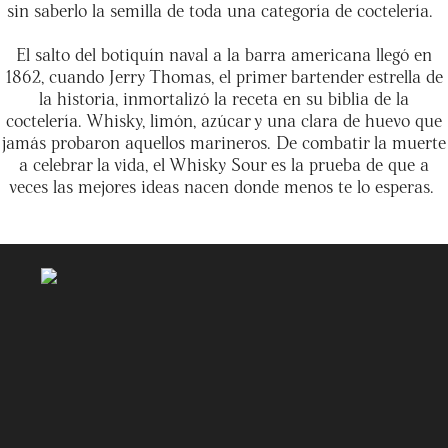
sin saberlo la semilla de toda una categoría de coctelería
.
El salto del botiquín naval a la barra americana llegó en
1862, cuando Jerry Thomas, el primer bartender estrella de
la historia, inmortalizó la receta en su biblia de la
coctelería. Whisky, limón, azúcar y una clara de huevo que
jamás probaron aquellos marineros. De combatir la muerte
a celebrar la vida, el Whisky Sour es la prueba de que a
veces las mejores ideas nacen donde menos te lo esperas
.