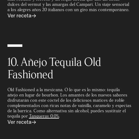
dulces del vermut y las amargas del Campari. Un viaje sensorial
a los alegres años 20 italianos con un giro más contemporáneo.
Ver receta
10. Añejo Tequila Old
Fashioned
Old Fashioned a la mexicana. O lo que es lo mismo: tequila
añejo en lugar de bourbon. Los amantes de los nuevos sabores
disfrutarán con este cóctel de los deliciosos matices de roble
complementados con ricas notas de vainilla, caramelo y especias
de la barrica. Como alternativa sin alcohol, puedes sustituir el
tequila por
Tanqueray 0.0%
.
Ver receta