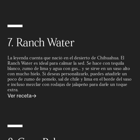
7. Ranch Water
La leyenda cuenta que nació en el desierto de Chihuahua. El
Ranch Water es ideal para calmar la sed. Se hace con tequila
blanco, zumo de lima y agua con gas... y se sirve en un vaso alto
con mucho hielo. Si deseas personalizarlo, puedes añadirle un
poco de zumo de pomelo, sal de chile y lima en el borde del vaso
e incluso mezclar con rodajas de jalapeño para darle un toque
extra.
Ver receta