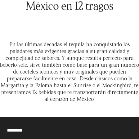
México en 12 tragos
En las últimas décadas el tequila ha conquistado los
paladares más exigentes gracias a su gran calidad y
complejidad de sabores. Y aunque resulta perfecto para
beberlo solo, sirve también como base para un gran número
de cócteles icónicos y muy originales que pueden
prepararse fácilmente en casa. Desde clásicos como la
Margarita y la Paloma hasta el Sunrise o el Mockingbird, te
presentamos 12 bebidas que te transportarán directamente
al corazón de México.