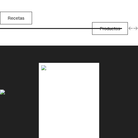
Recetas
Productos