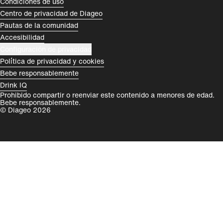
Condiciones de uso
Centro de privacidad de Diageo
Rest of World
Pautas de la comunidad
Accesibilidad
Configuración de privacidad
Política de privacidad y cookies
Bebe responsablemente
Drink IQ
Prohibido compartir o reenviar este contenido a menores de edad.
Bebe responsablemente.
© Diageo 2026