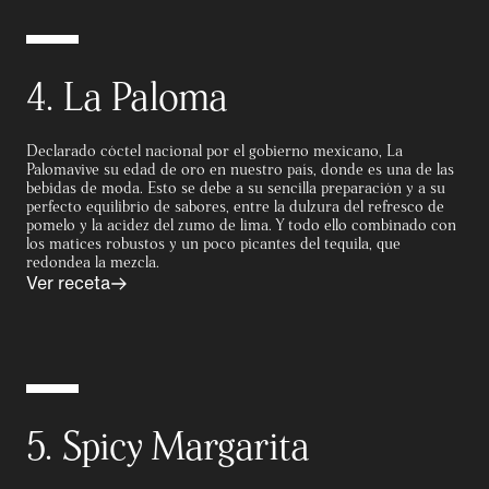
4. La Paloma
Declarado cóctel nacional por el gobierno mexicano, La
Palomavive su edad de oro en nuestro país, donde es una de las
bebidas de moda. Esto se debe a su sencilla preparación y a su
perfecto equilibrio de sabores, entre la dulzura del refresco de
pomelo y la acidez del zumo de lima. Y todo ello combinado con
los matices robustos y un poco picantes del tequila, que
redondea la mezcla.
Ver receta
5. Spicy Margarita