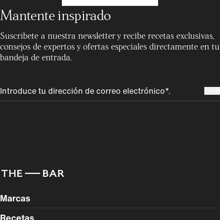
Mantente inspirado
Suscríbete a nuestra newsletter y recibe recetas exclusivas,
consejos de expertos y ofertas especiales directamente en tu
bandeja de entrada.
Marcas
Recetas