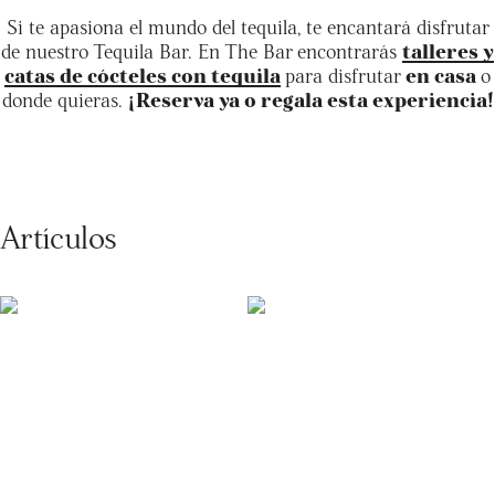
Si te apasiona el mundo del tequila, te encantará disfrutar
de nuestro Tequila Bar. En The Bar encontrarás
talleres y
catas de cócteles con tequila
para disfrutar
en casa
o
donde quieras.
¡Reserva ya o regala esta experiencia!
Artículos